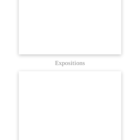
Expositions