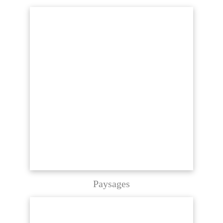
Paysages