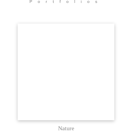
Portfolios
Nature