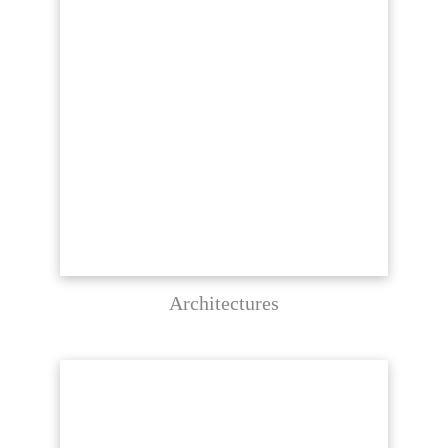
Architectures