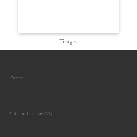
Tirages
Contact
Politique de cookies (UE)