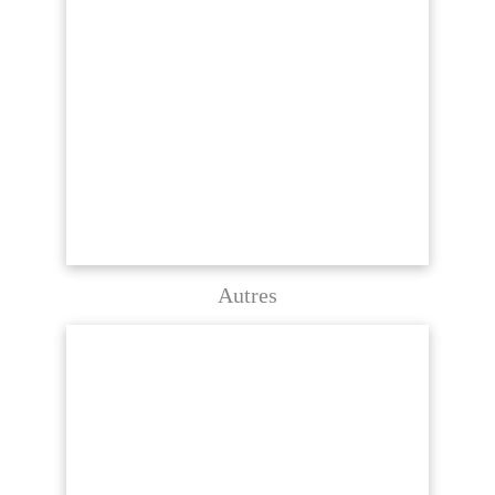
Autres