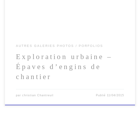
AUTRES GALERIES PHOTOS
PORFOLIOS
Exploration urbaine –
Épaves d’engins de
chantier
par
christian Chantreuil
Publié
11/04/2015