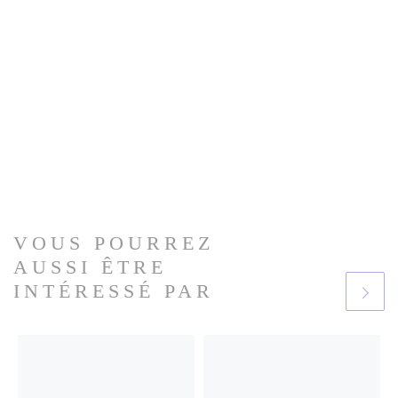
VOUS POURREZ
AUSSI ÊTRE
INTÉRESSÉ PAR