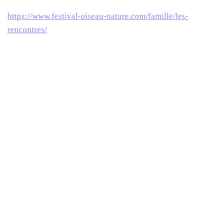
https://www.festival-oiseau-nature.com/famille/les-
rencontres/