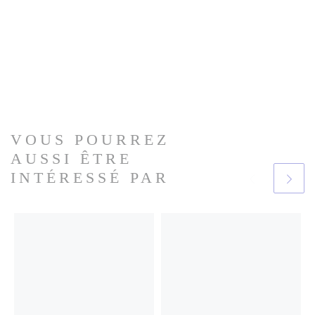
VOUS POURREZ
AUSSI ÊTRE
INTÉRESSÉ PAR