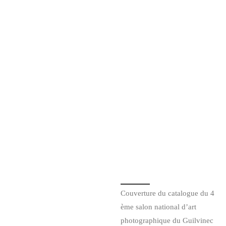
Couverture du catalogue du 4
ème salon national d’art
photographique du Guilvinec