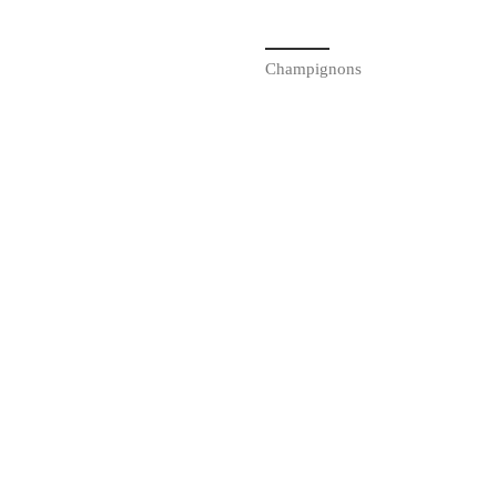
Champignons