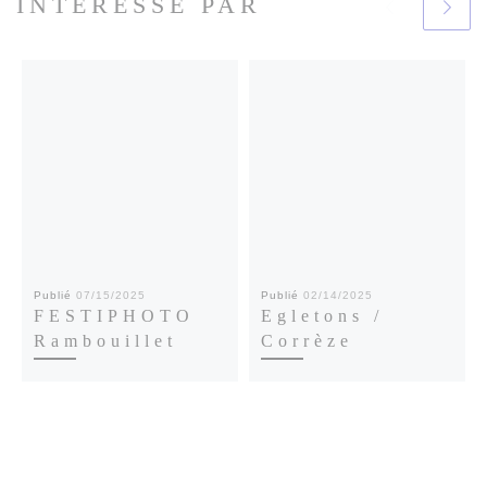
INTÉRESSÉ PAR
Publié
07/15/2025
Publié
02/14/2025
FESTIPHOTO
Egletons /
Rambouillet
Corrèze