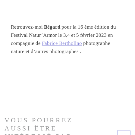
Retrouvez-moi
Bégard
pour la 16 ème édition du
Festival Natur’Armor le 3,4 et 5 février 2023 en
compagnie de
Fabrice Bertholino
photographe
nature et d’autres photographes .
VOUS POURREZ
AUSSI ÊTRE