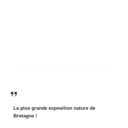
La plus grande exposition nature de
Bretagne !