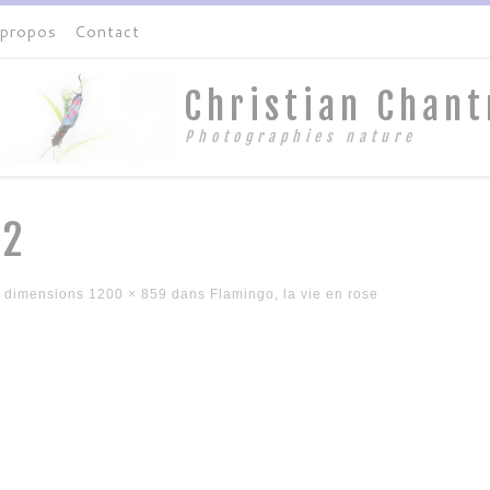
 propos
Contact
Christian Chant
Photographies nature
02
 dimensions
1200 × 859
dans
Flamingo, la vie en rose