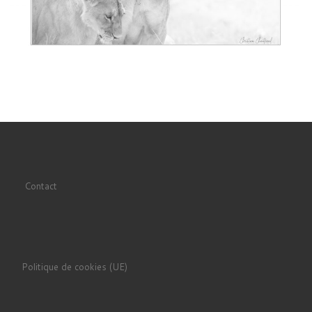
Contact
Politique de cookies (UE)