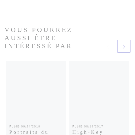
VOUS POURREZ
AUSSI ÊTRE
INTÉRESSÉ PAR
Publié
09/24/2019
Publié
08/18/2017
Portraits du
High-Key