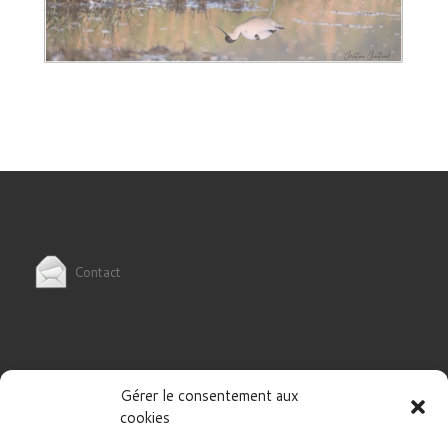
Contact
Gérer le consentement aux
Politique de cookies (UE)
cookies