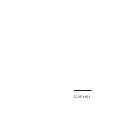
Mousses