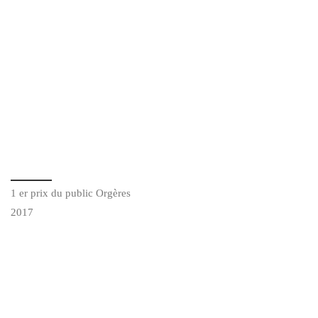
1 er prix du public Orgères
2017