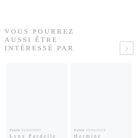
VOUS POURREZ
AUSSI ÊTRE
INTÉRESSÉ PAR
Publié
03/06/2022
Publié
03/24/2023
Lynx Pardelle
Hermine