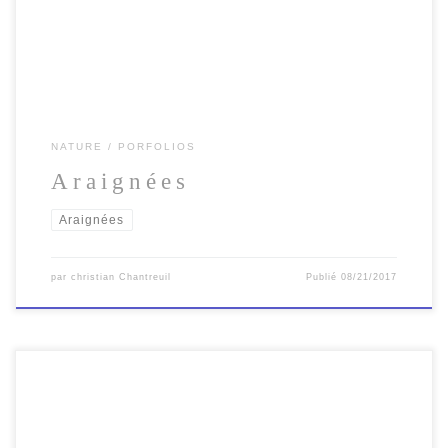
NATURE
PORFOLIOS
Araignées
Araignées
par
christian Chantreuil
Publié
08/21/2017