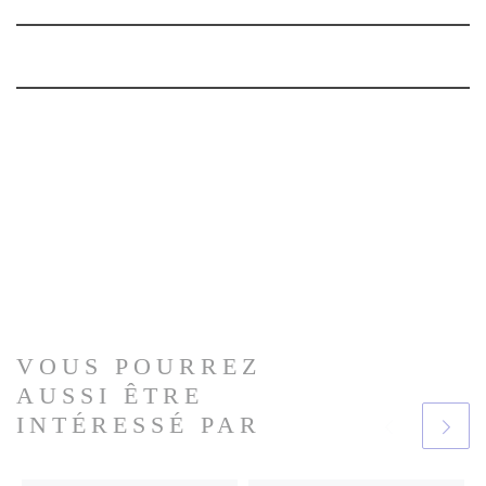
VOUS POURREZ
AUSSI ÊTRE
INTÉRESSÉ PAR