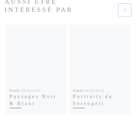
AUSSI ÊTRE
INTÉRESSÉ PAR
Publié
09/01/2015
Publié
09/24/2019
Paysages Noir
Portraits du
& Blanc
Serengeti