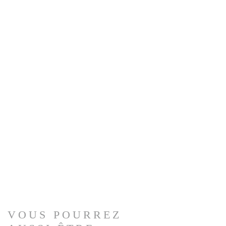
VOUS POURREZ