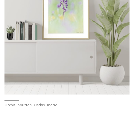
Orchis-bouffon-Orchis-morio