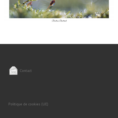
Contact
Politique de cookies (UE)